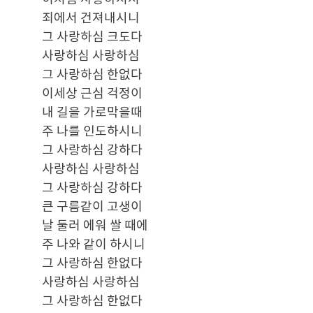
죄에서 건져내시니
그 사랑하심 크도다
사랑하심 사랑하심
그 사랑하심 한없다
이세상 근심 걱정이
내 길을 가로막을때
주 나를 인도하시니
그 사랑하심 강하다
사랑하심 사랑하심
그 사랑하심 강하다
큰 구름같이 고생이
날 둘러 에워 쌀 때에
주 나와 같이 하시니
그 사랑하심 한없다
사랑하심 사랑하심
그 사랑하심 한없다