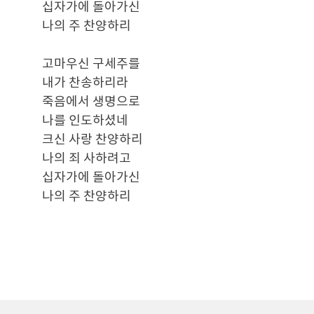
십자가에 돌아가신
나의 주 찬양하리
고마우신 구세주를
내가 찬송하리라
죽음에서 생명으로
나를 인도하셨네
크신 사랑 찬양하리
나의 죄 사하려고
십자가에 돌아가신
나의 주 찬양하리