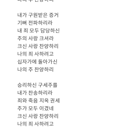
내가 구원받은 증거
기뻐 전파하리라
내 죄 모두 담당하신
주의 사랑 크셔라
크신 사랑 찬양하리
나의 죄 사하려고
십자가에 돌아가신
나의 주 찬양하리
승리하신 구세주를
내가 찬송하리라
죄와 죽음 지옥 권세
주가 모두 이겼네
크신 사랑 찬양하리
나의 죄 사하려고