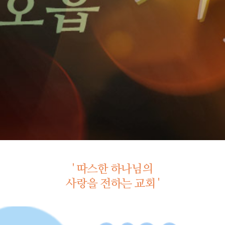
' 따스한 하나님의
사랑을 전하는 교회 '