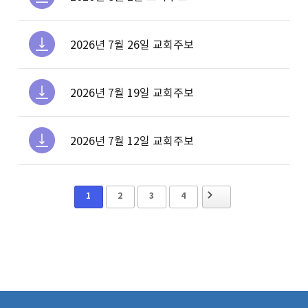
2026년 7월 26일 교회주보
2026년 7월 19일 교회주보
2026년 7월 12일 교회주보
1
2
3
4