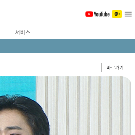
서비스
바로가기