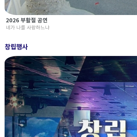
2026 부활절 공연
네가 나를 사랑하느냐
창립행사