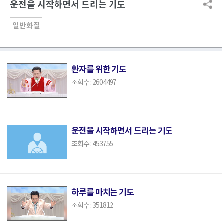
운전을 시작하면서 드리는 기도
일반화질
환자를 위한 기도
조회수 : 2604497
운전을 시작하면서 드리는 기도
조회수 : 453755
하루를 마치는 기도
조회수 : 351812