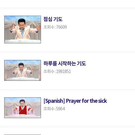
점심 기도
조회수 : 76609
하루를 시작하는 기도
조회수 : 1981851
[Spanish] Prayer for the sick
조회수 : 5964