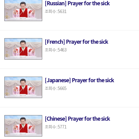
[Russian] Prayer for the sick
조회수 : 5631
[French] Prayer for the sick
조회수 : 5463
[Japanese] Prayer for the sick
조회수 : 5665
[Chinese] Prayer for the sick
조회수 : 5771