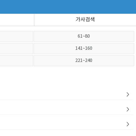
가사검색
61~80
141~160
221~240