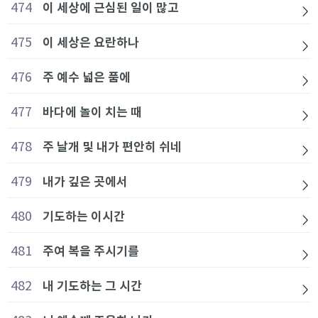
474
이 세상에 근심된 일이 많고
475
이 세상은 요란하나
476
주 예수 넓은 품에
477
바다에 놀이 치는 때
478
주 날개 및 내가 편안히 쉬네
479
내가 깊은 곳에서
480
기도하는 이시간
481
주여 복을 주시기를
482
내 기도하는 그 시간