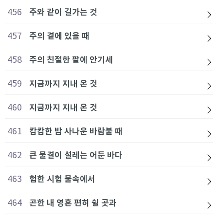
456
주와 같이 길가는 것
457
주의 곁에 있을 때
458
주의 친절한 팔에 안기세
459
지금까지 지내 온 것
460
지금까지 지내 온 것
461
캄캄한 밤 사나운 바람불 때
462
큰 물결이 설레는 어둔 바다
463
험한 시험 물속에서
464
곤한 내 영혼 편히 쉴 곳과