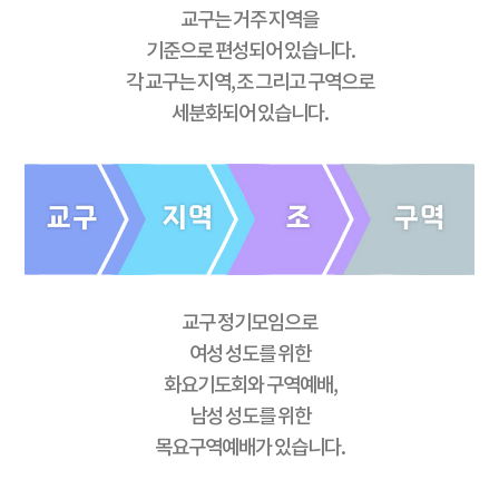
교구는 거주 지역을
기준으로 편성되어 있습니다.
각 교구는 지역, 조 그리고 구역으로
세분화되어 있습니다.
교구 정기모임으로
여성 성도를 위한
화요기도회와 구역예배,
남성 성도를 위한
목요구역예배가 있습니다.