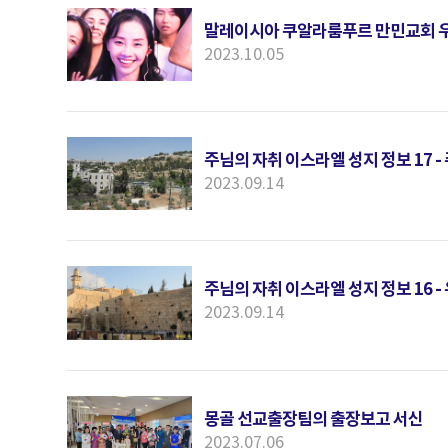
말레이시아 쿠알라룸푸르 만민교회 우
2023.10.05
주님의 자취 이스라엘 성지 정보 17 
2023.09.14
주님의 자취 이스라엘 성지 정보 16 
2023.09.14
몽골 선교출장팀의 출장보고 서신
2023.07.06