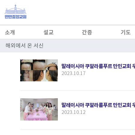
소개
설교
간증
기도
해외에서 온 서신
말레이시아 쿠알라룸푸르 만민교회 우
2023.10.17
말레이시아 쿠알라룸푸르 만민교회 우
2023.10.12