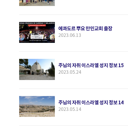
에콰도르 뿌요 만민교회 출장
2023.06.13
주님의 자취 이스라엘 성지 정보 15
2023.05.24
주님의 자취 이스라엘 성지 정보 14
2023.05.14