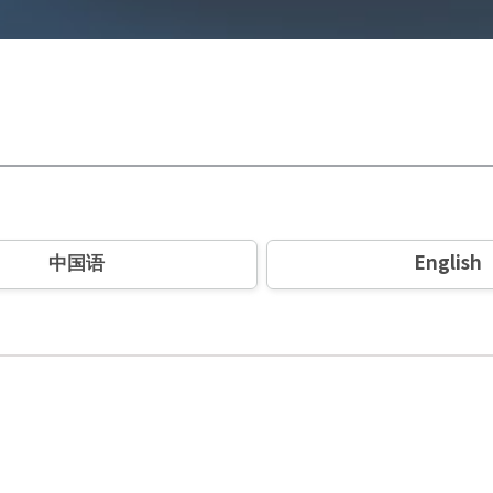
中国语
English