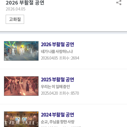
2026 부활절 공연
2026.04.05
고화질
2026 부활절 공연
네가 나를 사랑하느냐
2026.04.05 조회수 : 2694
2025 부활절 공연
우리는 이 일에 증인
2025.04.20 조회수 : 8570
2024 부활절 공연
순교, 주님을 향한 사랑