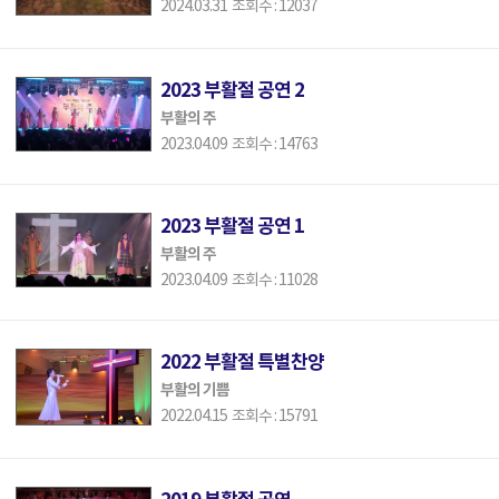
2024.03.31 조회수 : 12037
2023 부활절 공연 2
부활의 주
2023.04.09 조회수 : 14763
2023 부활절 공연 1
부활의 주
2023.04.09 조회수 : 11028
2022 부활절 특별찬양
부활의 기쁨
2022.04.15 조회수 : 15791