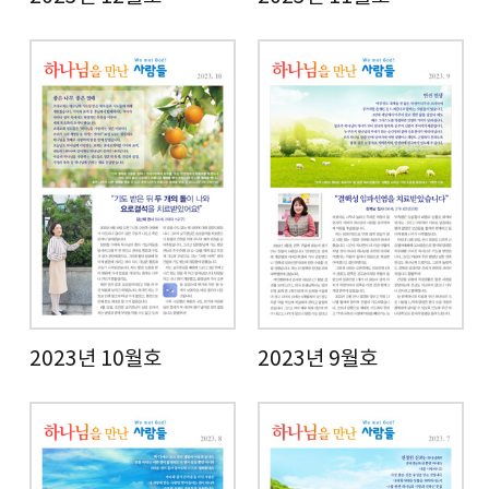
2023년 10월호
2023년 9월호