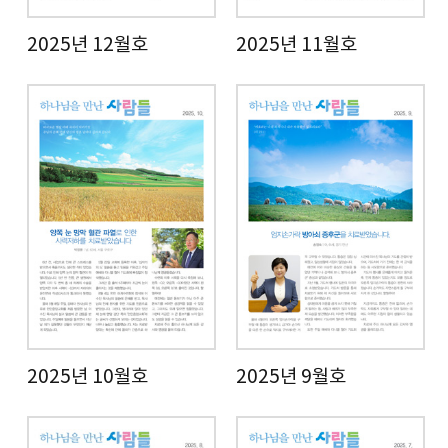
2025년 12월호
2025년 11월호
2025년 10월호
2025년 9월호