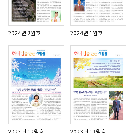
2024년 2월호
2024년 1월호
2023년 12월호
2023년 11월호