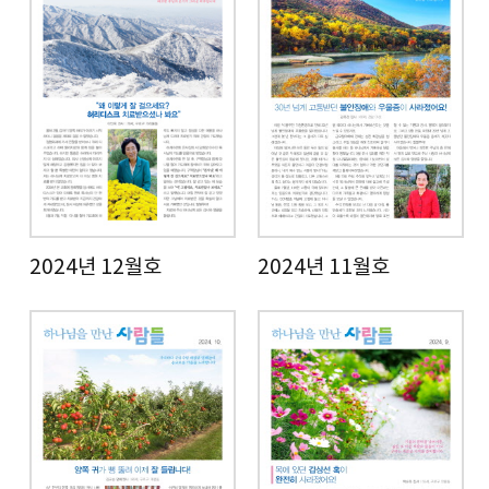
2024년 12월호
2024년 11월호