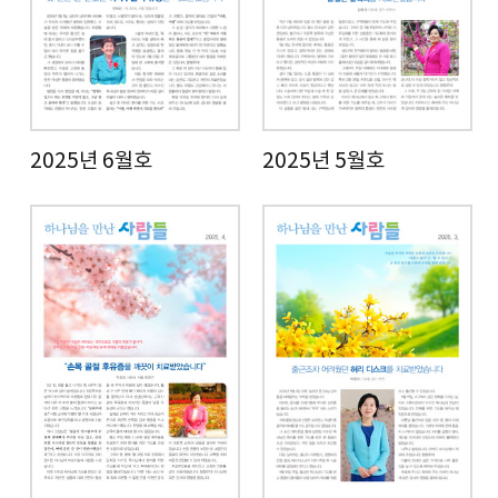
2025년 6월호
2025년 5월호