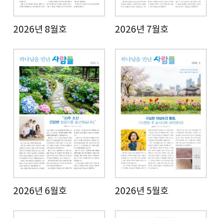
2026년 8월호
2026년 7월호
2026년 6월호
2026년 5월호