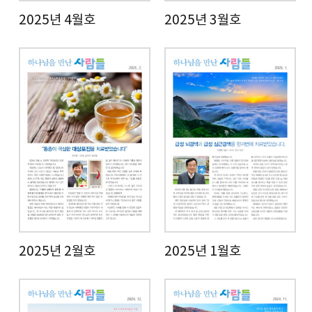
2025년 4월호
2025년 3월호
2025년 2월호
2025년 1월호