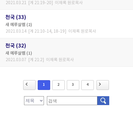
2021.03.21 [계 21:19-20] 이재록 원로목사
천국 (33)
새 예루살렘 (2)
2021.03.14 [계 21:10-14, 18-19] 이재록 원로목사
천국 (32)
새 예루살렘 (1)
2021.03.07 [계 21:2] 이재록 원로목사
1
2
3
4