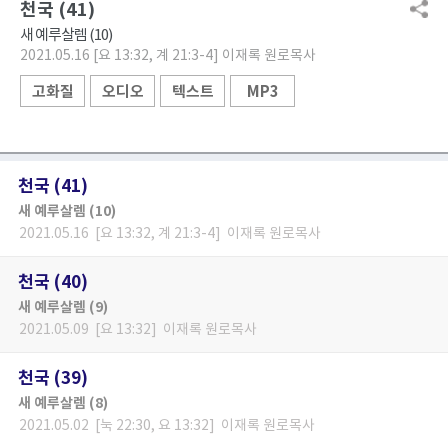
천국 (41)
새 예루살렘 (10)
2021.05.16 [요 13:32, 계 21:3-4] 이재록 원로목사
고화질
오디오
텍스트
MP3
천국 (41)
새 예루살렘 (10)
2021.05.16 [요 13:32, 계 21:3-4] 이재록 원로목사
천국 (40)
새 예루살렘 (9)
2021.05.09 [요 13:32] 이재록 원로목사
천국 (39)
새 예루살렘 (8)
2021.05.02 [눅 22:30, 요 13:32] 이재록 원로목사