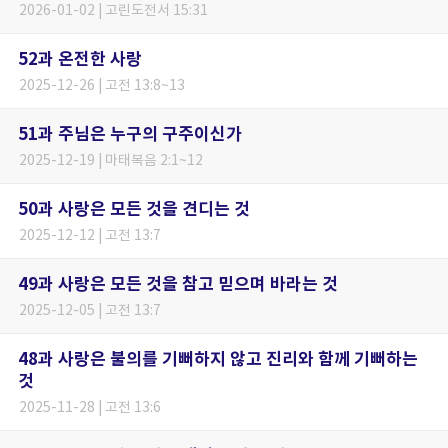
2026-01-02 | 고린도전서 15:31
52과 온전한 사랑
2025-12-26 | 고전 13:8~13
51과 주님은 누구의 구주이신가
2025-12-19 | 마태복음 2:1~12
50과 사랑은 모든 것을 견디는 것
2025-12-12 | 고전 13:7
49과 사랑은 모든 것을 참고 믿으며 바라는 것
2025-12-05 | 고전 13:7
48과 사랑은 불의를 기뻐하지 않고 진리와 함께 기뻐하는
것
2025-11-28 | 고전 13:6